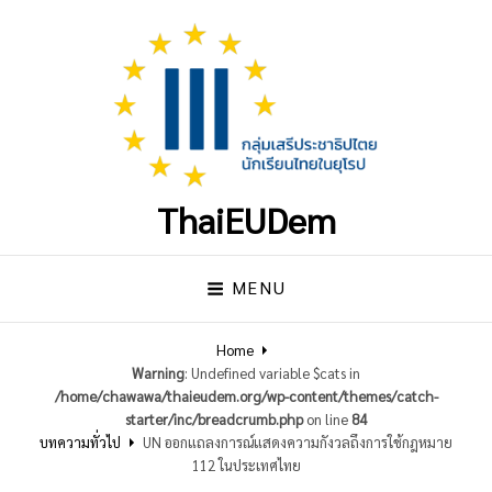
ThaiEUDem
MENU
Home
Warning
: Undefined variable $cats in
/home/chawawa/thaieudem.org/wp-content/themes/catch-
starter/inc/breadcrumb.php
on line
84
บทความทั่วไป
UN ออกแถลงการณ์แสดงความกังวลถึงการใช้กฎหมาย
112 ในประเทศไทย