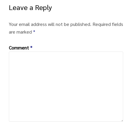
Leave a Reply
Your email address will not be published.
Required fields
are marked
*
Comment
*