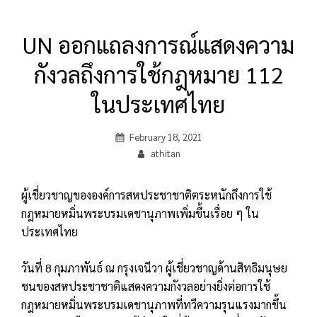
UN ออกแถลงการณ์แสดงความ
กังวลถึงการใช้กฎหมาย 112
ในประเทศไทย
Posted
February 18, 2021
on
By
athitan
ผู้เชี่ยวชาญขององค์การสหประชาชาติตระหนักถึงการใช้
กฎหมายหมิ่นพระบรมเดชานุภาพเพิ่มขึ้นเรื่อย ๆ ใน
ประเทศไทย
วันที่ 8 กุมภาพันธ์ ณ กรุงเจนีวา ผู้เชี่ยวชาญด้านสิทธิมนุษย
ชนของสหประชาชาติแสดงความกังวลอย่างยิ่งต่อการใช้
กฎหมายหมิ่นพระบรมเดชานุภาพที่ทวีความรุนแรงมากขึ้น