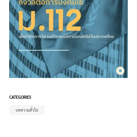
CATEGORIES
บทความทั่วไป