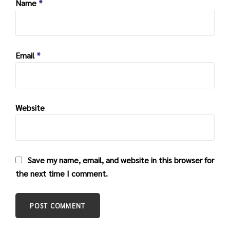
Name
*
Email
*
Website
Save my name, email, and website in this browser for
the next time I comment.