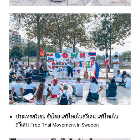
ประเทศสวีเดน จัดโดย เสรีไทยในสวีเดน เสรีไทยใน
สวีเดน Free Thai Movement in Sweden