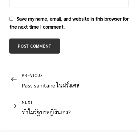
Save my name, email, and website in this browser for
the next time I comment.
Post
Previous
PREVIOUS
Post
Pass sanitaire ในฝรั่งเศส
navigation
Next
NEXT
Post
ทำไมรัฐบาลกู้เงินเก่ง?