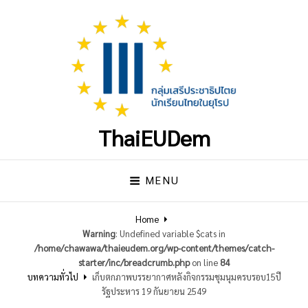
ThaiEUDem
MENU
Home
Warning
: Undefined variable $cats in
/home/chawawa/thaieudem.org/wp-content/themes/catch-
starter/inc/breadcrumb.php
on line
84
บทความทั่วไป
เก็บตกภาพบรรยากาศหลังกิจกรรมชุมนุมครบรอบ15ปี
รัฐประหาร 19 กันยายน 2549