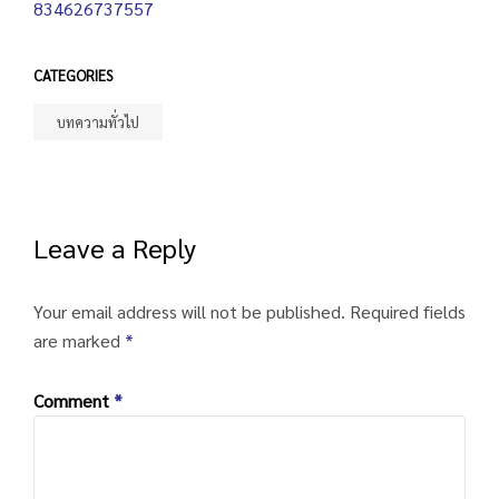
834626737557
CATEGORIES
บทความทั่วไป
Leave a Reply
Your email address will not be published.
Required fields
are marked
*
Comment
*