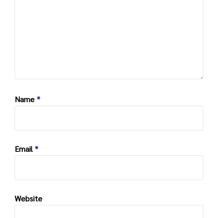
Name
*
Email
*
Website