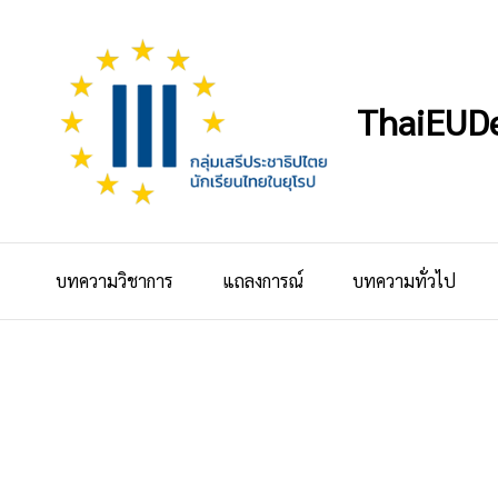
ThaiEUD
บทความวิชาการ
แถลงการณ์
บทความทั่วไป