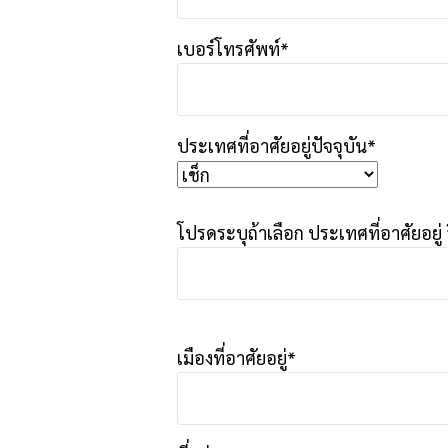
เบอร์โทรศัพท์*
ประเทศที่อาศัยอยู่ปัจจุบัน*
โปรดระบุถ้าเลือก ประเทศที่อาศัยอยู่ 
เมืองที่อาศัยอยู่*