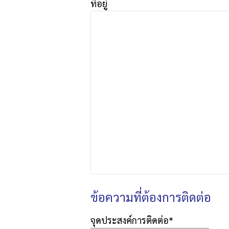
ที่อยู่
ข้อความที่ต้องการติดต่อ
จุดประสงค์การติดต่อ*