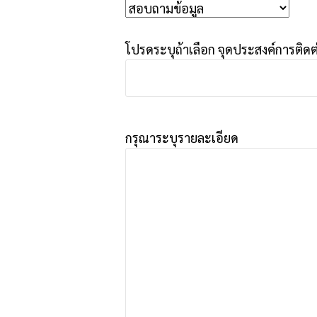
โปรดระบุถ้าเลือก จุดประสงค์การติดต่
กรุณาระบุรายละเอียด