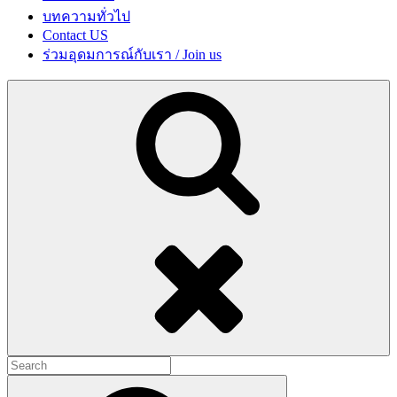
บทความทั่วไป
Contact US
ร่วมอุดมการณ์กับเรา / Join us
Search
Search
for:
Search