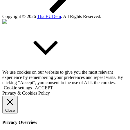
Copyright © 2026
ThaiEUDem
. All Rights Reserved.
Scroll
Up
We use cookies on our website to give you the most relevant
experience by remembering your preferences and repeat visits. By
clicking “Accept”, you consent to the use of ALL the cookies.
Cookie settings
ACCEPT
Privacy & Cookies Policy
Close
Privacy Overview