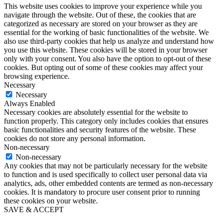
This website uses cookies to improve your experience while you
navigate through the website. Out of these, the cookies that are
categorized as necessary are stored on your browser as they are
essential for the working of basic functionalities of the website. We
also use third-party cookies that help us analyze and understand how
you use this website. These cookies will be stored in your browser
only with your consent. You also have the option to opt-out of these
cookies. But opting out of some of these cookies may affect your
browsing experience.
Necessary
Necessary
Always Enabled
Necessary cookies are absolutely essential for the website to
function properly. This category only includes cookies that ensures
basic functionalities and security features of the website. These
cookies do not store any personal information.
Non-necessary
Non-necessary
Any cookies that may not be particularly necessary for the website
to function and is used specifically to collect user personal data via
analytics, ads, other embedded contents are termed as non-necessary
cookies. It is mandatory to procure user consent prior to running
these cookies on your website.
SAVE & ACCEPT