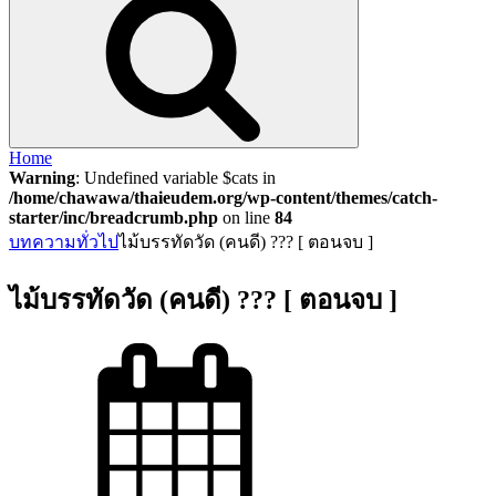
Home
Warning
: Undefined variable $cats in
/home/chawawa/thaieudem.org/wp-content/themes/catch-
starter/inc/breadcrumb.php
on line
84
บทความทั่วไป
ไม้บรรทัดวัด (คนดี) ??? [ ตอนจบ ]
ไม้บรรทัดวัด (คนดี) ??? [ ตอนจบ ]
Posted
on