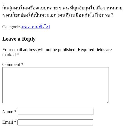
.
ก็กลุ่มคนในเครื่องแบบหลาย ๆ คน ที่ถูกจับกุมไปเมื่อวานหลาย
ๆ คนก็ยกย่องให้เป็นพระเอก (คนดี) เหมือนกันไม่ใช่หรอ ?
Categories
บทความทั่วไป
Leave a Reply
Your email address will not be published.
Required fields are
marked
*
Comment
*
Name
*
Email
*