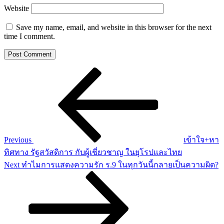
Website
Save my name, email, and website in this browser for the next
time I comment.
Post
Previous
Post
navigation
Previous
เข้าใจ+หา
ทิศทาง รัฐสวัสดิการ กับผู้เชี่ยวชาญ ในยุโรปและไทย
Next
Next
ทำไมการแสดงความรัก ร.9 ในทุกวันนี้กลายเป็นความผิด?
Post