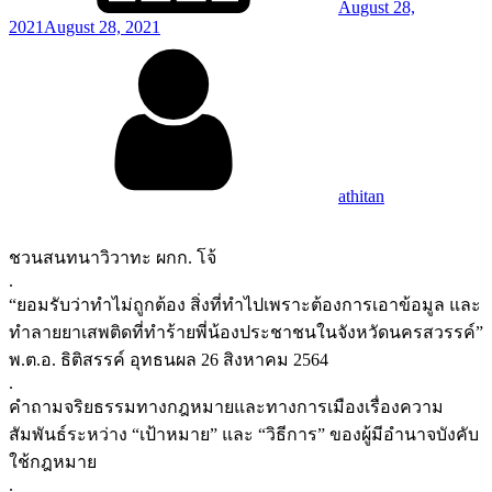
August 28,
2021
August 28, 2021
By
athitan
ชวนสนทนาวิวาทะ ผกก. โจ้
.
“ยอมรับว่าทำไม่ถูกต้อง สิ่งที่ทำไปเพราะต้องการเอาข้อมูล และ
ทำลายยาเสพติดที่ทำร้ายพี่น้องประชาชนในจังหวัดนครสวรรค์”
พ.ต.อ. ธิติสรรค์ อุทธนผล 26 สิงหาคม 2564
.
คำถามจริยธรรมทางกฎหมายและทางการเมืองเรื่องความ
สัมพันธ์ระหว่าง “เป้าหมาย” และ “วิธีการ” ของผู้มีอำนาจบังคับ
ใช้กฎหมาย
.